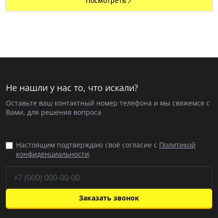
Посмотреть
Не нашли у нас то, что искали?
Оставьте ваш контактный номер телефона и мы свяжемся с
Вами, для решения вопроса
Настоящим подтверждаю своё согласие с
Политикой
конфиденциальности
.
Заказать звонок