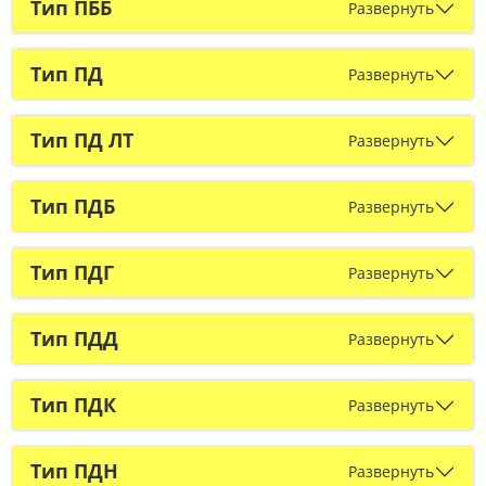
Тип ПББ
Развернуть
Тип ПД
Развернуть
Тип ПД ЛТ
Развернуть
Тип ПДБ
Развернуть
Тип ПДГ
Развернуть
Тип ПДД
Развернуть
Тип ПДК
Развернуть
Тип ПДН
Развернуть