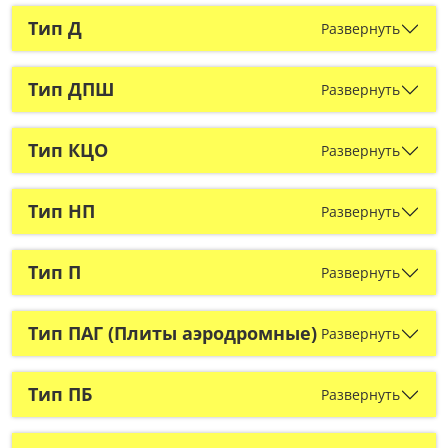
Тип Д
Развернуть
Тип ДПШ
Развернуть
Тип КЦО
Развернуть
Тип НП
Развернуть
Тип П
Развернуть
Тип ПАГ (Плиты аэродромные)
Развернуть
Тип ПБ
Развернуть