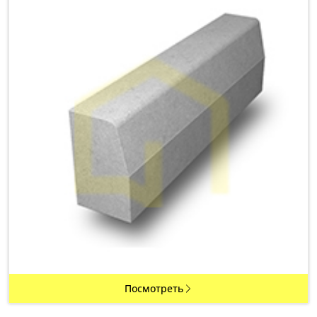
Посмотреть