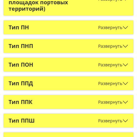
площадок портовых
территорий)
Тип ПН
Развернуть
Тип ПНП
Развернуть
Тип ПОН
Развернуть
Тип ППД
Развернуть
Тип ППК
Развернуть
Тип ППШ
Развернуть