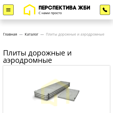
Главная
Каталог
Плиты дорожные и аэродромные
Плиты дорожные и
аэродромные