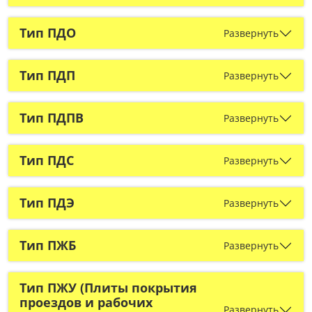
Тип ПДО
Развернуть
Тип ПДП
Развернуть
Тип ПДПВ
Развернуть
Тип ПДС
Развернуть
Тип ПДЭ
Развернуть
Тип ПЖБ
Развернуть
Тип ПЖУ (Плиты покрытия
проездов и рабочих
Развернуть