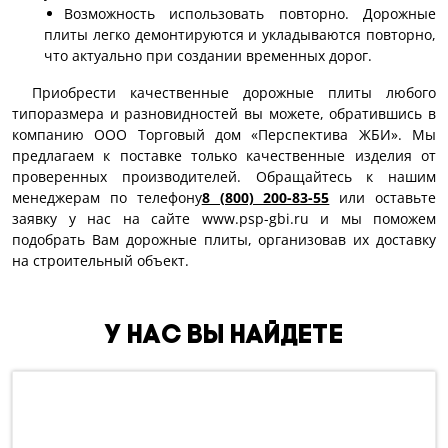
Возможность использовать повторно. Дорожные
плиты легко демонтируются и укладываются повторно,
что актуально при создании временных дорог.
Приобрести качественные дорожные плиты любого
типоразмера и разновидностей вы можете, обратившись в
компанию ООО Торговый дом «Перспектива ЖБИ». Мы
предлагаем к поставке только качественные изделия от
проверенных производителей. Обращайтесь к нашим
менеджерам по телефону
8 (800) 200-83-55
или оставьте
заявку у нас на сайте www.psp-gbi.ru и мы поможем
подобрать Вам дорожные плиты, организовав их доставку
на строительный объект.
У нас вы найдете