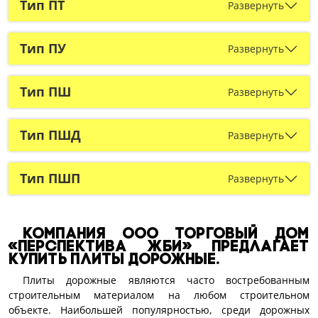
Тип ПТ
Развернуть
Тип ПУ
Развернуть
Тип ПШ
Развернуть
Тип ПШД
Развернуть
Тип ПШП
Развернуть
Компания ООО Торговый дом
«Перспектива ЖБИ» предлагает
купить плиты дорожные.
Плиты дорожные являются часто востребованным
строительным материалом на любом строительном
объекте. Наибольшей популярностью, среди дорожных