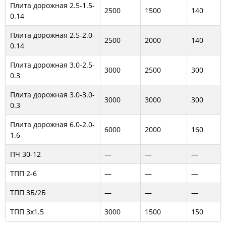
Плита дорожная 2.5-1.5-
2500
1500
140
0.14
Плита дорожная 2.5-2.0-
2500
2000
140
0.14
Плита дорожная 3.0-2.5-
3000
2500
300
0.3
Плита дорожная 3.0-3.0-
3000
3000
300
0.3
Плита дорожная 6.0-2.0-
6000
2000
160
1.6
ПЧ 30-12
—
—
—
ТПП 2-6
—
—
—
ТПП 3Б/2Б
—
—
—
ТПП 3х1.5
3000
1500
150