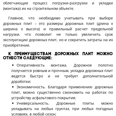
облегчающие процесс погрузки-разгрузки и укладки
(монтажа) их на строительном объекте.
Главное, что необходимо учитывать при выборе
дорожных плит – это размеры дорожных плит (длина х
ширина х высота) и правильный расчет предельной
нагрузки, что позволит не только увеличить срок
эксплуатации дорожных плит, но и сократить затраты на их
приобретение.
К преимуществам дорожных плит можно
отнести следующие:
Оперативность монтажа. Дорожное полотно
получается ровным и прочным, укладка дорожных плит
ведется быстро и не требует дополнительной
доработки;
Экономичность. Благодаря применению дорожных
плит, можно существенно сэкономить на работах по
устройству асфальтового покрытия;
Универсальность. Дорожные плиты можно
укладывать на любых грунтах, при любых погодных
условиях, в любой сезон;