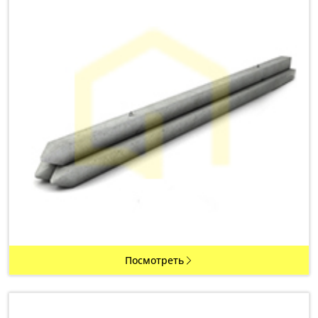
Посмотреть