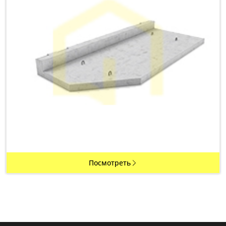
Посмотреть