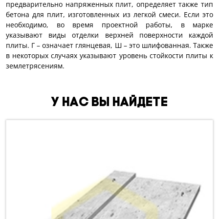
предварительно напряженных плит, определяет также тип
бетона для плит, изготовленных из легкой смеси. Если это
необходимо, во время проектной работы, в марке
указывают виды отделки верхней поверхности каждой
плиты. Г – означает глянцевая, Ш – это шлифованная. Также
в некоторых случаях указывают уровень стойкости плиты к
землетрясениям.
У нас вы найдете