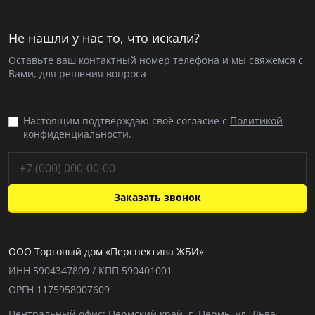
Не нашли у нас то, что искали?
Оставьте ваш контактный номер телефона и мы свяжемся с
Вами, для решения вопроса
Настоящим подтверждаю своё согласие с
Политикой
конфиденциальности
.
Заказать звонок
ООО Торговый дом «Перспектива ЖБИ»
ИНН 5904347809 / КПП 590401001
ОРГН 1175958007609
Центральный офис: Пермский край, г. Пермь, ул. Льва