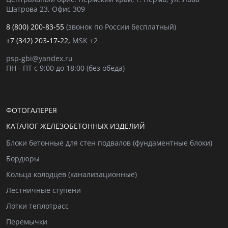
Шатрова 23, Офис 309
8 (800) 200-83-55
(звонок по России бесплатный)
+7 (342) 203-17-22,
MSK +2
psp-gbi@yandex.ru
ПН - ПТ с 9:00 до 18:00 (без обеда)
ФОТОГАЛЕРЕЯ
КАТАЛОГ ЖЕЛЕЗОБЕТОННЫХ ИЗДЕЛИЙ
Блоки бетонные для стен подвалов (фундаментные блоки)
Бордюры
Кольца колодцев (канализационные)
Лестничные ступени
Лотки теплотрасс
Перемычки