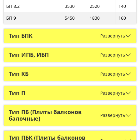
БП 8.2
3530
2520
140
БП 9
5450
1830
160
Тип БПК
Развернуть
Тип ИПБ, ИБП
Развернуть
Тип КБ
Развернуть
Тип П
Развернуть
Тип ПБ (Плиты балконов
Развернуть
балочные)
Тип ПБК (Плиты балконов