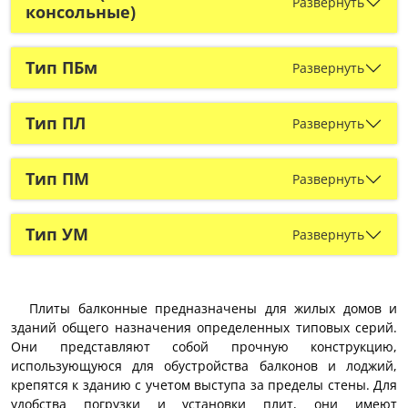
Развернуть
консольные)
Тип ПБм
Развернуть
Тип ПЛ
Развернуть
Тип ПМ
Развернуть
Тип УМ
Развернуть
Плиты балконные предназначены для жилых домов и
зданий общего назначения определенных типовых серий.
Они представляют собой прочную конструкцию,
использующуюся для обустройства балконов и лоджий,
крепятся к зданию с учетом выступа за пределы стены. Для
удобства погрузки и установки плит, они имеют