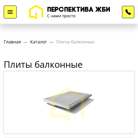
Главная
Каталог
Плиты балконные
Плиты балконные