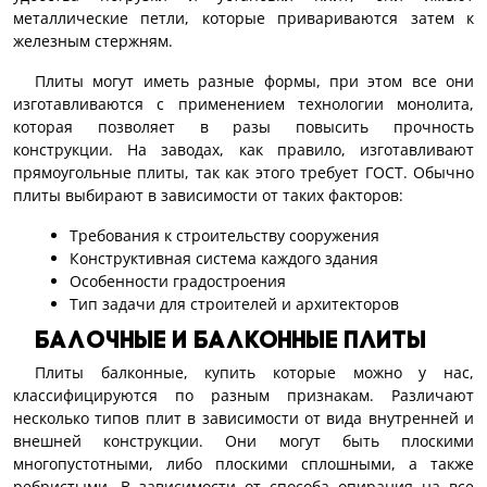
металлические петли, которые привариваются затем к
железным стержням.
Плиты могут иметь разные формы, при этом все они
изготавливаются с применением технологии монолита,
которая позволяет в разы повысить прочность
конструкции. На заводах, как правило, изготавливают
прямоугольные плиты, так как этого требует ГОСТ. Обычно
плиты выбирают в зависимости от таких факторов:
Требования к строительству сооружения
Конструктивная система каждого здания
Особенности градостроения
Тип задачи для строителей и архитекторов
Балочные и балконные плиты
Плиты балконные, купить которые можно у нас,
классифицируются по разным признакам. Различают
несколько типов плит в зависимости от вида внутренней и
внешней конструкции. Они могут быть плоскими
многопустотными, либо плоскими сплошными, а также
ребристыми. В зависимости от способа опирания на все