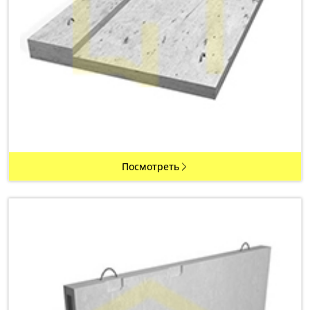
Посмотреть