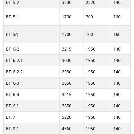
БП 5-2
3530
2520
140
БП 5л
1700
700
160
БП 5п
1700
700
160
БП 6-2
3215
1950
140
БП 6-2.1
3030
1950
140
БП 6-2.2
2930
1950
140
БП 6-3
3650
1950
140
БП 6-4
3215
1950
140
БП 6.1
3650
1950
140
БП 7
5220
1950
140
БП 8.1
4560
1950
140