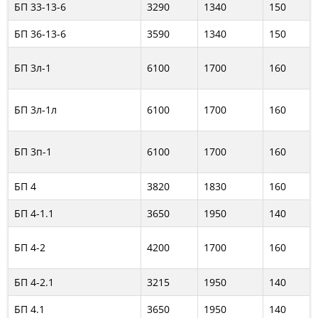
БП 33-13-6
3290
1340
150
БП 36-13-6
3590
1340
150
БП 3л-1
6100
1700
160
БП 3л-1л
6100
1700
160
БП 3п-1
6100
1700
160
БП 4
3820
1830
160
БП 4-1.1
3650
1950
140
БП 4-2
4200
1700
160
БП 4-2.1
3215
1950
140
БП 4.1
3650
1950
140