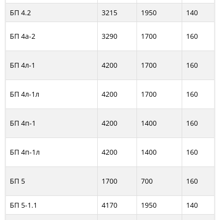
БП 4.2
3215
1950
140
БП 4а-2
3290
1700
160
БП 4л-1
4200
1700
160
БП 4л-1л
4200
1700
160
БП 4п-1
4200
1400
160
БП 4п-1л
4200
1400
160
БП 5
1700
700
160
БП 5-1.1
4170
1950
140