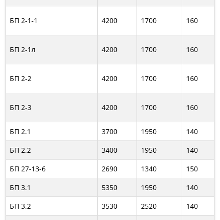
БП 2-1-1
4200
1700
160
БП 2-1л
4200
1700
160
БП 2-2
4200
1700
160
БП 2-3
4200
1700
160
БП 2.1
3700
1950
140
БП 2.2
3400
1950
140
БП 27-13-6
2690
1340
150
БП 3.1
5350
1950
140
БП 3.2
3530
2520
140