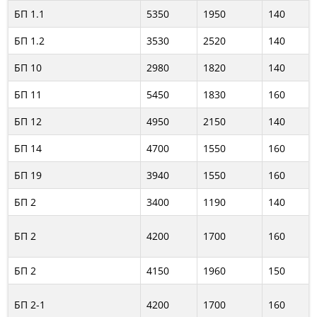
БП 1.1
5350
1950
140
БП 1.2
3530
2520
140
БП 10
2980
1820
140
БП 11
5450
1830
160
БП 12
4950
2150
140
БП 14
4700
1550
160
БП 19
3940
1550
160
БП 2
3400
1190
140
БП 2
4200
1700
160
БП 2
4150
1960
150
БП 2-1
4200
1700
160