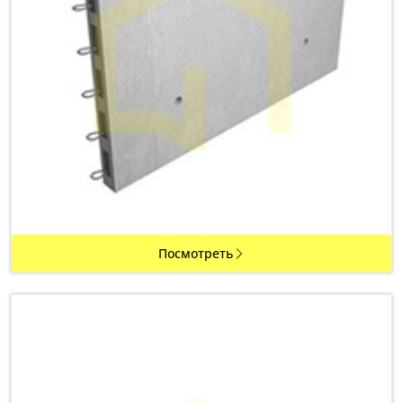
Посмотреть