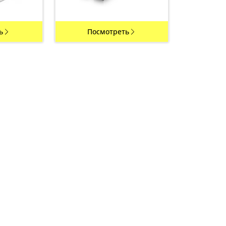
ь
Посмотреть