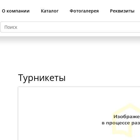
О компании
Каталог
Фотогалерея
Реквизиты
й
Турникеты