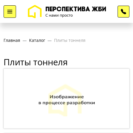
Главная
Каталог
Плиты тоннеля
Плиты тоннеля