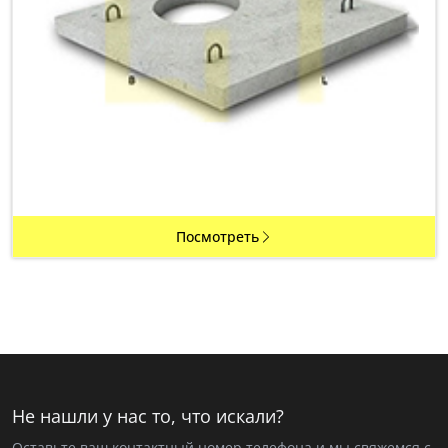
Посмотреть
Не нашли у нас то, что искали?
Оставьте ваш контактный номер телефона и мы свяжемся с