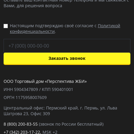
Вами, для решения вопроса
Настоящим подтверждаю своё согласие с
Политикой
конфиденциальности
.
Заказать звонок
ООО Торговый дом «Перспектива ЖБИ»
ИНН 5904347809 / КПП 590401001
ОРГН 1175958007609
Центральный офис: Пермский край, г. Пермь, ул. Льва
Шатрова 23, Офис 309
8 (800) 200-83-55
(звонок по России бесплатный)
+7 (342) 203-17-22,
MSK +2