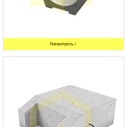
Посмотреть