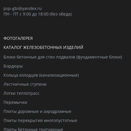
psp-gbi@yandex.ru
ПН - ПТ с 9:00 до 18:00 (без обеда)
ФОТОГАЛЕРЕЯ
КАТАЛОГ ЖЕЛЕЗОБЕТОННЫХ ИЗДЕЛИЙ
Блоки бетонные для стен подвалов (фундаментные блоки)
Бордюры
Кольца колодцев (канализационные)
Лестничные ступени
Лотки теплотрасс
Перемычки
Плиты дорожные и аэродромные
Плиты перекрытия многопустотные
Плиты бетонные тротуарные