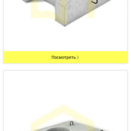
Посмотреть