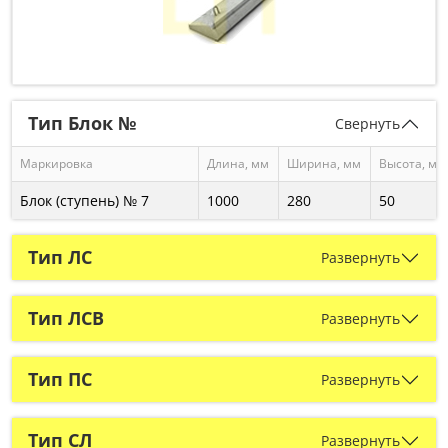
Тип Блок №
Свернуть
Маркировка
Длина, мм
Ширина, мм
Высота, мм
Блок (ступень) № 7
1000
280
50
Тип ЛС
Развернуть
Тип ЛСВ
Развернуть
Тип ПС
Развернуть
Тип СЛ
Развернуть