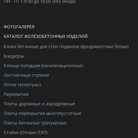
ПН - ПТ с 9:00 до 18:00 (без обеда)
ФОТОГАЛЕРЕЯ
КАТАЛОГ ЖЕЛЕЗОБЕТОННЫХ ИЗДЕЛИЙ
Блоки бетонные для стен подвалов (фундаментные блоки)
Бордюры
Кольца колодцев (канализационные)
Лестничные ступени
Лотки теплотрасс
Перемычки
Плиты дорожные и аэродромные
Плиты перекрытия многопустотные
Плиты бетонные тротуарные
Стойки (Опоры ЛЭП)