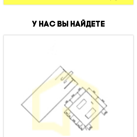
У нас вы найдете