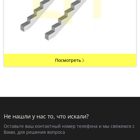
Посмотреть
Не нашли у нас то, что искали?
Оставьте ваш контактный номер телефона и мы свяжемся с
Вами, для решения вопроса