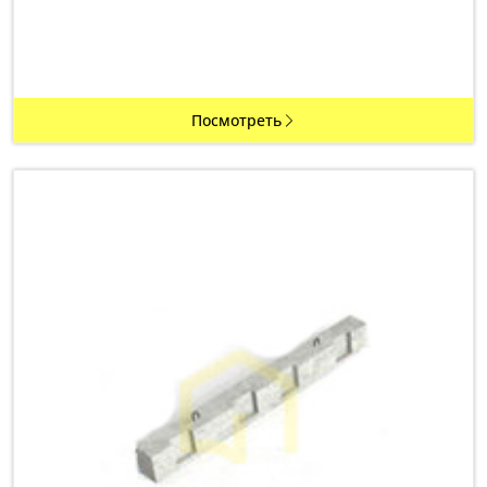
Посмотреть