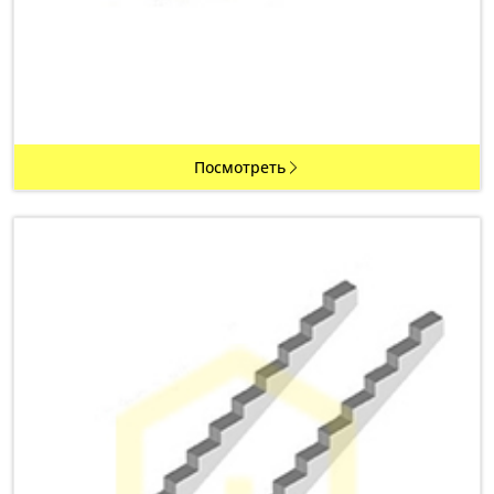
Посмотреть