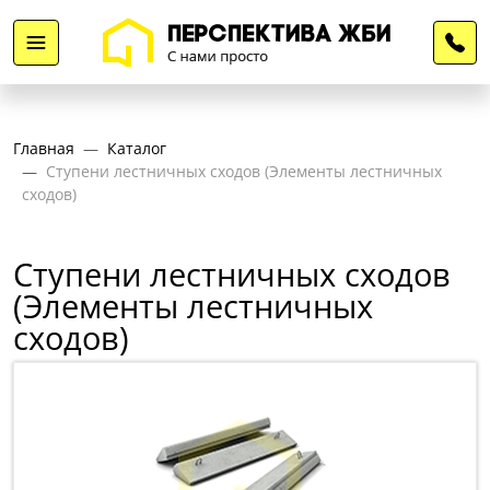
Главная
Каталог
Ступени лестничных сходов (Элементы лестничных
сходов)
Ступени лестничных сходов
(Элементы лестничных
сходов)