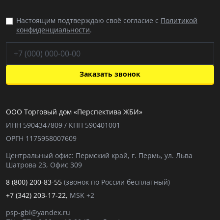
Настоящим подтверждаю своё согласие с
Политикой
конфиденциальности
.
Заказать звонок
ООО Торговый дом «Перспектива ЖБИ»
ИНН 5904347809 / КПП 590401001
ОРГН 1175958007609
Центральный офис: Пермский край, г. Пермь, ул. Льва
Шатрова 23, Офис 309
8 (800) 200-83-55
(звонок по России бесплатный)
+7 (342) 203-17-22,
MSK +2
psp-gbi@yandex.ru