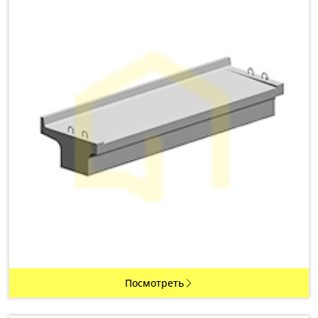
Посмотреть