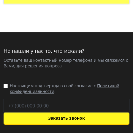
Не нашли у нас то, что искали?
Оставьте ваш контактный номер телефона и мы свяжемся с
Вами, для решения вопроса
Настоящим подтверждаю своё согласие с
Политикой
конфиденциальности
.
Заказать звонок