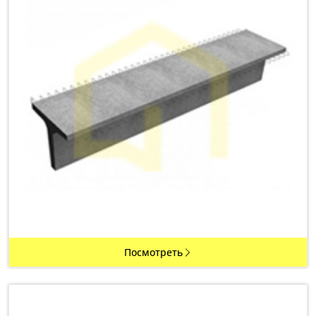
Посмотреть