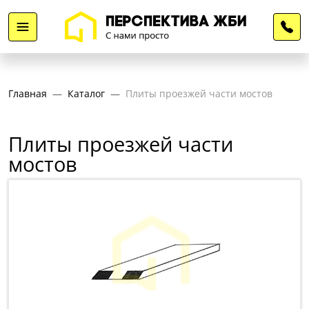
Главная
Каталог
Плиты проезжей части мостов
Плиты проезжей части
мостов