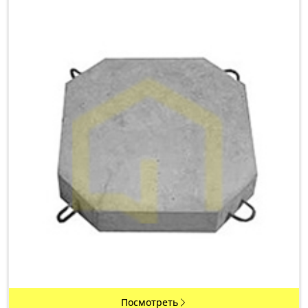
Посмотреть