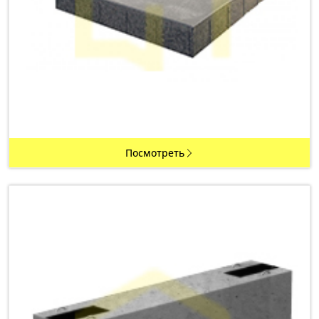
Посмотреть