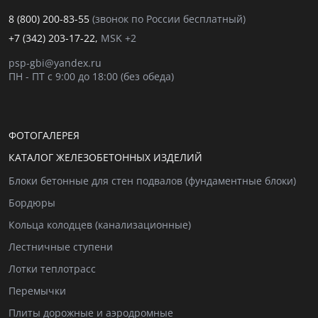
8 (800) 200-83-55
(звонок по России бесплатный)
+7 (342) 203-17-22,
MSK +2
psp-gbi@yandex.ru
ПН - ПТ с 9:00 до 18:00 (без обеда)
ФОТОГАЛЕРЕЯ
КАТАЛОГ ЖЕЛЕЗОБЕТОННЫХ ИЗДЕЛИЙ
Блоки бетонные для стен подвалов (фундаментные блоки)
Бордюры
Кольца колодцев (канализационные)
Лестничные ступени
Лотки теплотрасс
Перемычки
Плиты дорожные и аэродромные