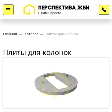
Главная
Каталог
Плиты для колонок
Плиты для колонок