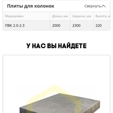
Плиты для колонок
Свернуть
Маркировка
Длина, мм
Ширина, мм
Высота, мм
ПВК 2.0-2.3
2000
2300
220
У нас вы найдете