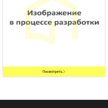
Посмотреть