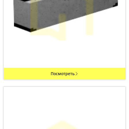
Посмотреть