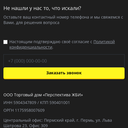
Не нашли у нас то, что искали?
Оставьте ваш контактный номер телефона и мы свяжемся с
Вами, для решения вопроса
Настоящим подтверждаю своё согласие с
Политикой
конфиденциальности
.
Заказать звонок
ООО Торговый дом «Перспектива ЖБИ»
ИНН 5904347809 / КПП 590401001
ОРГН 1175958007609
Центральный офис: Пермский край, г. Пермь, ул. Льва
Шатрова 23, Офис 309