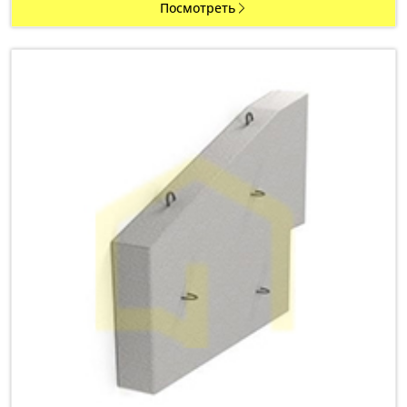
Посмотреть