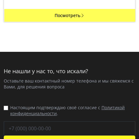
Посмотреть
Не нашли у нас то, что искали?
Оставьте ваш контактный номер телефона и мы свяжемся с
Вами, для решения вопроса
Настоящим подтверждаю своё согласие с
Политикой
конфиденциальности
.