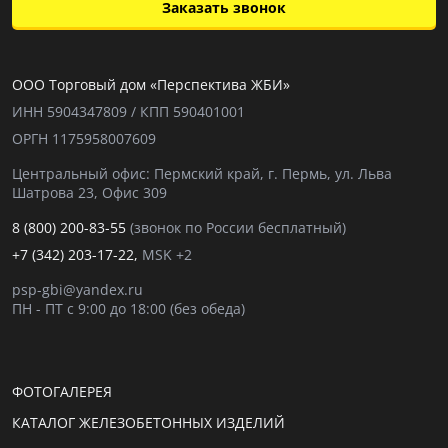
Заказать звонок
ООО Торговый дом «Перспектива ЖБИ»
ИНН 5904347809 / КПП 590401001
ОРГН 1175958007609
Центральный офис: Пермский край, г. Пермь, ул. Льва
Шатрова 23, Офис 309
8 (800) 200-83-55
(звонок по России бесплатный)
+7 (342) 203-17-22,
MSK +2
psp-gbi@yandex.ru
ПН - ПТ с 9:00 до 18:00 (без обеда)
ФОТОГАЛЕРЕЯ
КАТАЛОГ ЖЕЛЕЗОБЕТОННЫХ ИЗДЕЛИЙ