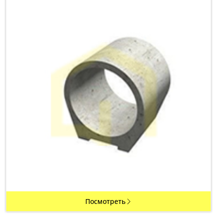
Посмотреть