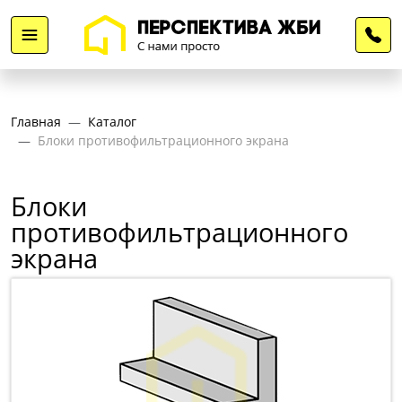
Главная
Каталог
Блоки противофильтрационного экрана
Блоки
противофильтрационного
экрана