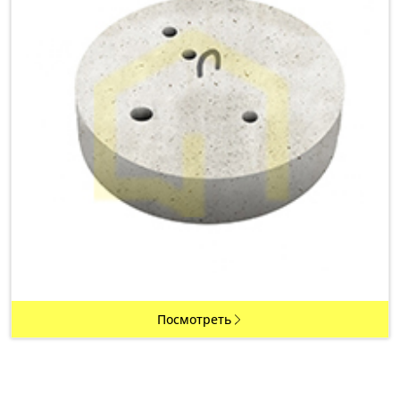
Посмотреть