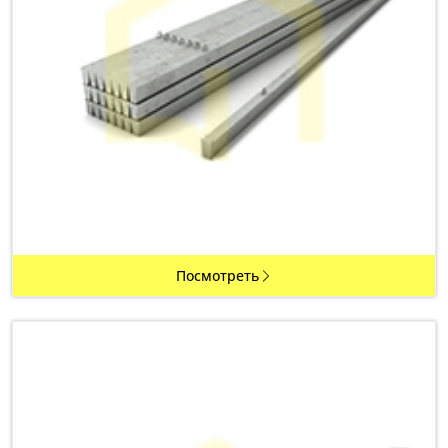
Посмотреть