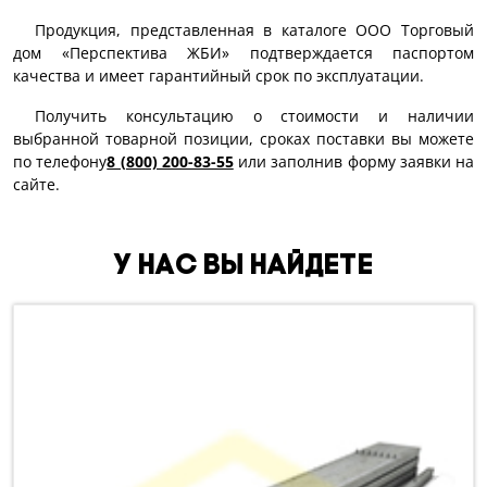
Продукция, представленная в каталоге ООО Торговый
дом «Перспектива ЖБИ» подтверждается паспортом
качества и имеет гарантийный срок по эксплуатации.
Получить консультацию о стоимости и наличии
выбранной товарной позиции, сроках поставки вы можете
по телефону
8 (800) 200-83-55
или заполнив форму заявки на
сайте.
У нас вы найдете