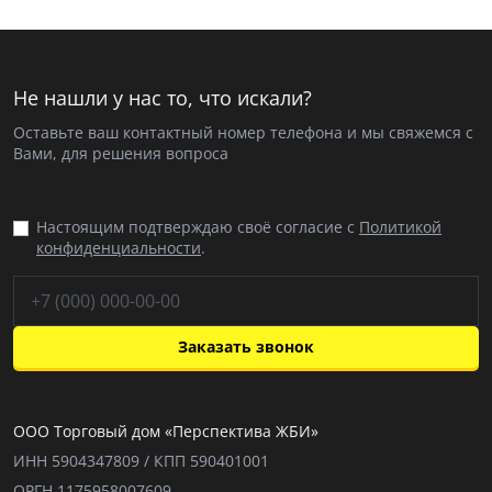
Не нашли у нас то, что искали?
Оставьте ваш контактный номер телефона и мы свяжемся с
Вами, для решения вопроса
Настоящим подтверждаю своё согласие с
Политикой
конфиденциальности
.
Заказать звонок
ООО Торговый дом «Перспектива ЖБИ»
ИНН 5904347809 / КПП 590401001
ОРГН 1175958007609