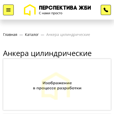
Главная
Каталог
Анкера цилиндрические
Анкера цилиндрические