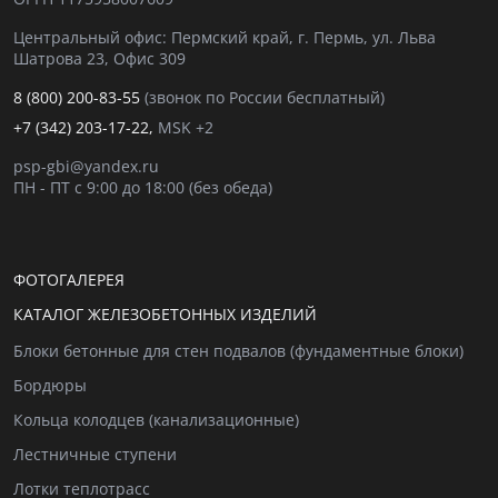
Центральный офис: Пермский край, г. Пермь, ул. Льва
Шатрова 23, Офис 309
8 (800) 200-83-55
(звонок по России бесплатный)
+7 (342) 203-17-22,
MSK +2
psp-gbi@yandex.ru
ПН - ПТ с 9:00 до 18:00 (без обеда)
ФОТОГАЛЕРЕЯ
КАТАЛОГ ЖЕЛЕЗОБЕТОННЫХ ИЗДЕЛИЙ
Блоки бетонные для стен подвалов (фундаментные блоки)
Бордюры
Кольца колодцев (канализационные)
Лестничные ступени
Лотки теплотрасс