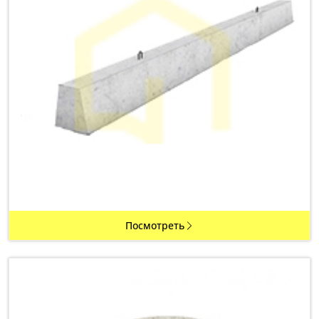
Посмотреть