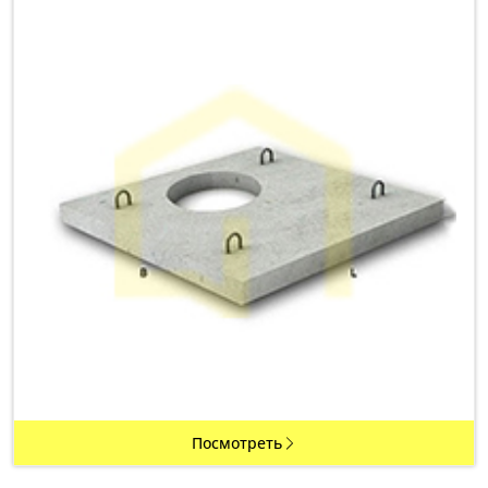
Посмотреть