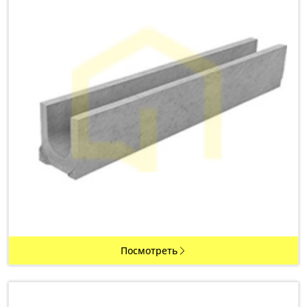
Посмотреть