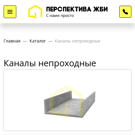
Главная
Каталог
Каналы непроходные
Каналы непроходные