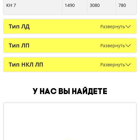
КН 7
1490
3080
780
Тип ЛД
Развернуть
Тип ЛП
Развернуть
Тип НКЛ ЛП
Развернуть
У нас вы найдете