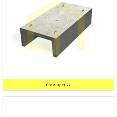
Посмотреть