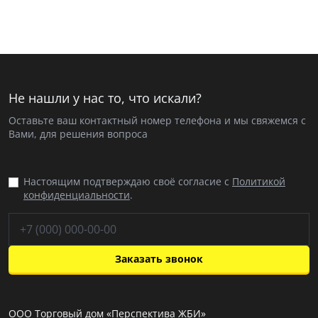
Не нашли у нас то, что искали?
Оставьте ваш контактный номер телефона и мы свяжемся с
Вами, для решения вопроса
Настоящим подтверждаю своё согласие с
Политикой
конфиденциальности
.
Заказать звонок
ООО Торговый дом «Перспектива ЖБИ»