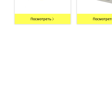
Посмотреть
Посмотрет