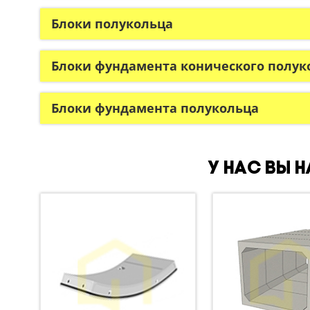
Блоки полукольца
Блоки фундамента конического полук
Блоки фундамента полукольца
У нас вы 