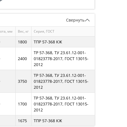
Свернуть
ота, мм
Вес, кг
Серия, ГОСТ
0
1800
ТПР 57-368 КЖ
ТР 57-368, ТУ 23.61.12-001-
0
2400
01823778-2017, ГОСТ 13015-
2012
ТР 57-368, ТУ 23.61.12-001-
0
3750
01823778-2017, ГОСТ 13015-
2012
ТР 57-368, ТУ 23.61.12-001-
0
1700
01823778-2017, ГОСТ 13015-
2012
1675
ТПР 57-368 КЖ