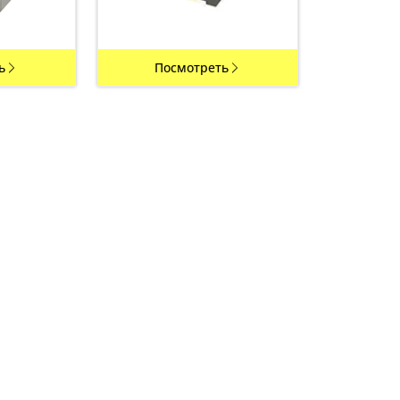
ь
Посмотреть