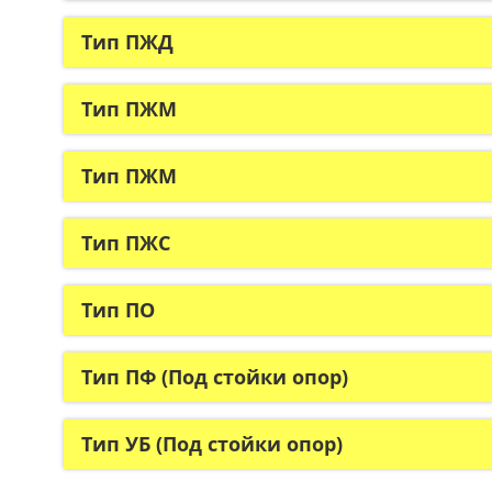
Тип ПЖД
Тип ПЖМ
Тип ПЖМ
Тип ПЖС
Тип ПО
Тип ПФ (Под стойки опор)
Тип УБ (Под стойки опор)