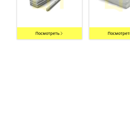
Посмотреть
Посмотрет