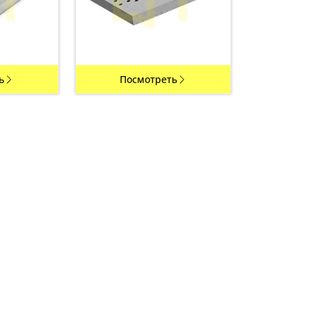
ь
Посмотреть