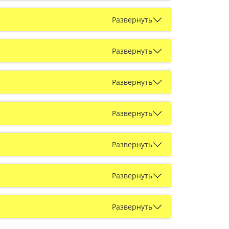
Развернуть
Развернуть
Развернуть
Развернуть
Развернуть
Развернуть
Развернуть