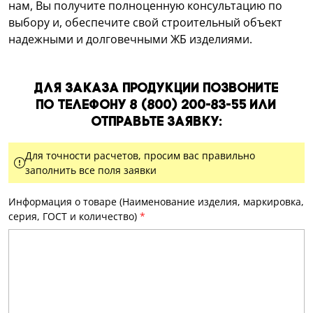
нам, Вы получите полноценную консультацию по
выбору и, обеспечите свой строительный объект
надежными и долговечными ЖБ изделиями.
Для заказа продукции позвоните
по телефону
8 (800) 200-83-55
или
отправьте заявку:
Для точности расчетов, просим вас правильно
заполнить все поля заявки
Информация о товаре (Наименование изделия, маркировка,
серия, ГОСТ и количество)
*