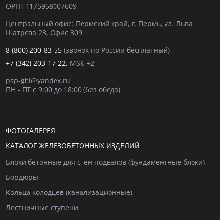
ОРГН 1175958007609
Центральный офис: Пермский край, г. Пермь, ул. Льва
Шатрова 23, Офис 309
8 (800) 200-83-55
(звонок по России бесплатный)
+7 (342) 203-17-22,
MSK +2
psp-gbi@yandex.ru
ПН - ПТ с 9:00 до 18:00 (без обеда)
ФОТОГАЛЕРЕЯ
КАТАЛОГ ЖЕЛЕЗОБЕТОННЫХ ИЗДЕЛИЙ
Блоки бетонные для стен подвалов (фундаментные блоки)
Бордюры
Кольца колодцев (канализационные)
Лестничные ступени