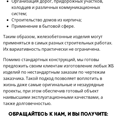
Организация дорог, придорожных участков,
колодцев и различных коммуникационных
систем;
Строительство домов из кирпича;
Применение в бытовой сфере.
Таким образом, железобетонные изделия могут
применяться в самых разных строительных работах.
Их вариативность практически не ограничена.
Помимо стандартных конструкций, мы готовы
предложить своим клиентам изготовление любых ЖБ
изделий по нестандартным заказам по чертежам
заказчика. Такой подход позволяет воплотить в
жизнь даже самые оригинальные и незаурядные
проекты, при этом обеспечив готовый объект
наивысшими эксплуатационными качествами, а
также долговечностью.
Обращайтесь к нам, и Вы получите: