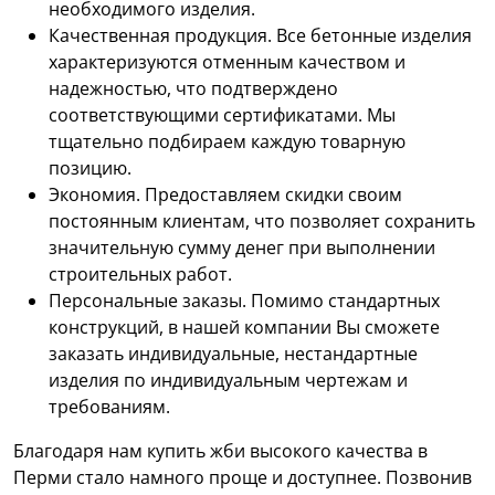
необходимого изделия.
Качественная продукция. Все бетонные изделия
характеризуются отменным качеством и
надежностью, что подтверждено
соответствующими сертификатами. Мы
тщательно подбираем каждую товарную
позицию.
Экономия. Предоставляем скидки своим
постоянным клиентам, что позволяет сохранить
значительную сумму денег при выполнении
строительных работ.
Персональные заказы. Помимо стандартных
конструкций, в нашей компании Вы сможете
заказать индивидуальные, нестандартные
изделия по индивидуальным чертежам и
требованиям.
Благодаря нам купить жби высокого качества в
Перми стало намного проще и доступнее. Позвонив