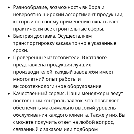
Разнообразие, возможность выбора и
невероятно широкий ассортимент продукции,
который по своему применению охватывает
практически все строительные сферы.
Быстрая доставка. Осуществляем
транспортировку заказа точно в указанные
сроки.
Проверенные изготовители. В каталоге
представлена продукция лучших
производителей: каждый завод жби имеет
многолетний опыт работы и
высокотехнологичное оборудование.
Качественный сервис. Наши менеджеры ведут
постоянный контроль заявок, что позволяет
обеспечить максимально высокий уровень
обслуживания каждого клиента. Также у них Вы
сможете получить ответ на любой вопрос,
связанный с заказом или подбором