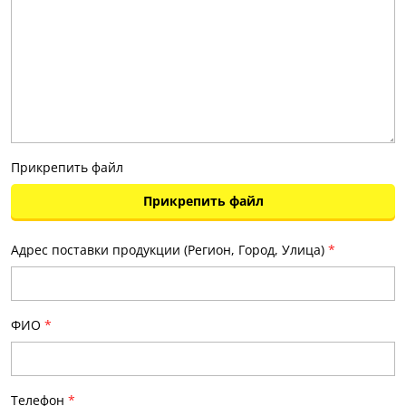
Прикрепить файл
Прикрепить файл
Адрес поставки продукции (Регион, Город, Улица)
*
ФИО
*
Телефон
*