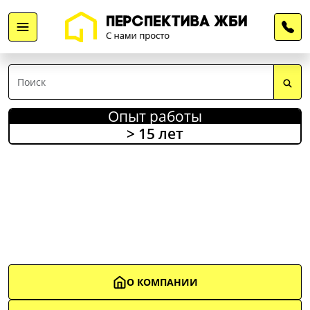
Опыт работы
> 15 лет
О КОМПАНИИ