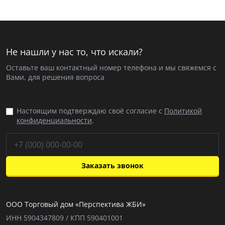
Не нашли у нас то, что искали?
Оставьте ваш контактный номер телефона и мы свяжемся с
Вами, для решения вопроса
Настоящим подтверждаю своё согласие с
Политикой
конфиденциальности
.
Заказать звонок
ООО Торговый дом «Перспектива ЖБИ»
ИНН 5904347809 / КПП 590401001