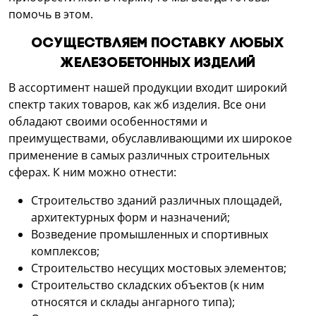
помочь в этом.
Осуществляем поставку любых
железобетонных изделий
В ассортимент нашей продукции входит широкий
спектр таких товаров, как жб изделия. Все они
обладают своими особенностями и
преимуществами, обуславливающими их широкое
применение в самых различных строительных
сферах. К ним можно отнести:
Строительство зданий различных площадей,
архитектурных форм и назначений;
Возведение промышленных и спортивных
комплексов;
Строительство несущих мостовых элементов;
Строительство складских объектов (к ним
относятся и склады ангарного типа);