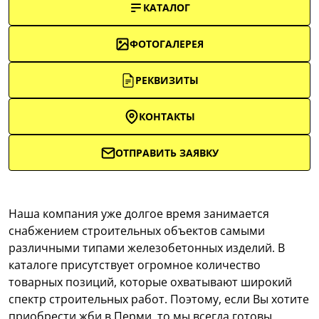
КАТАЛОГ
ФОТОГАЛЕРЕЯ
РЕКВИЗИТЫ
КОНТАКТЫ
ОТПРАВИТЬ ЗАЯВКУ
Наша компания уже долгое время занимается
снабжением строительных объектов самыми
различными типами железобетонных изделий. В
каталоге присутствует огромное количество
товарных позиций, которые охватывают широкий
спектр строительных работ. Поэтому, если Вы хотите
приобрести жби в Перми, то мы всегда готовы