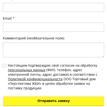
Email
*
Комментарий (необязательное поле)
Настоящим подтверждаю своё согласие на обработку
персональных данных
(ФИО, телефон, адрес
электронной почты, адрес доставки) в соответствии с
Политикой конфиденциальности
ООО Торговый дом
«Перспектива ЖБИ» в целях обработки заявки на
поставку продукции.
Отправить заявку