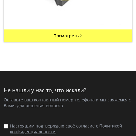
Посмотреть
Не нашли у нас то, что искали?
Оставьте ваш контактный номер телефона и мы свяжемся с
Вами, для решения вопроса
Настоящим подтверждаю своё согласие с
Политикой
конфиденциальности
.