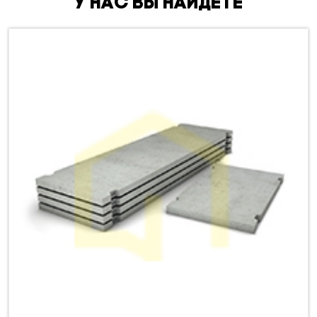
У нас вы найдете