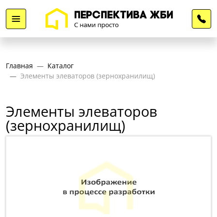
Главная
Каталог
Элементы элеваторов (зернохранилищ)
Элементы элеваторов
(зернохранилищ)