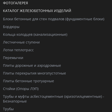
ФОТОГАЛЕРЕЯ
КАТАЛОГ ЖЕЛЕЗОБЕТОННЫХ ИЗДЕЛИЙ
Блоки бетонные для стен подвалов (фундаментные блоки)
Бордюры
Кольца колодцев (канализационные)
Лестничные ступени
Лотки теплотрасс
Перемычки
Плиты дорожные и аэродромные
Плиты перекрытия многопустотные
Плиты бетонные тротуарные
Стойки (Опоры ЛЭП)
Трубы и муфты асбестоцементные (хризотилцементные) -
Безнапорные
Трубы