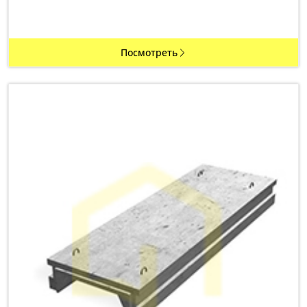
Посмотреть