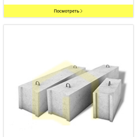
Посмотреть